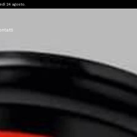
edì 24 agosto.
ontatti