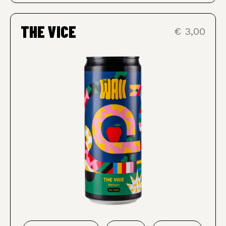
THE VICE
€ 3,00