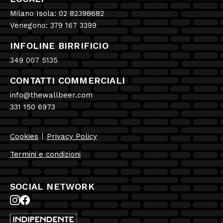
Milano Isola: 02 82398682
Venegono: 379 167 3399
INFOLINE BIRRIFICIO
349 007 5135
CONTATTI COMMERCIALI
info@thewallbeer.com
331 150 6973
Cookies
Privacy Policy
Termini e condizioni
SOCIAL NETWORK