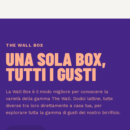
THE WALL BOX
UNA SOLA BOX,
TUTTI I GUSTI
La Wall Box è il modo migliore per conoscere la
varietà della gamma The Wall. Dodici lattine, tutte
diverse tra loro direttamente a casa tua, per
esplorare tutta la gamma di gusti del nostro birrificio.