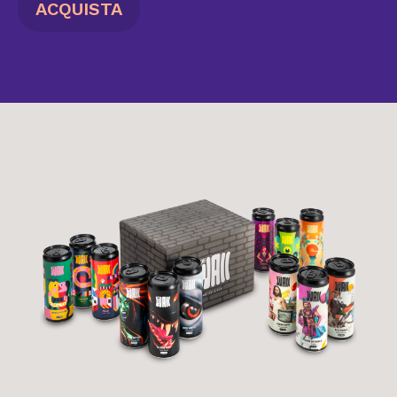
ACQUISTA