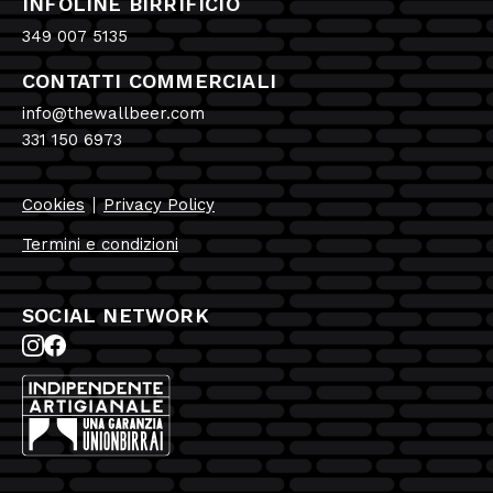
INFOLINE BIRRIFICIO
349 007 5135
CONTATTI COMMERCIALI
info@thewallbeer.com
331 150 6973
Cookies
Privacy Policy
Termini e condizioni
SOCIAL NETWORK