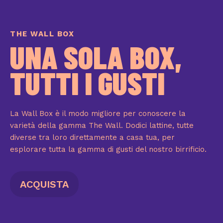
THE WALL BOX
UNA SOLA BOX,
TUTTI I GUSTI
La Wall Box è il modo migliore per conoscere la
varietà della gamma The Wall. Dodici lattine, tutte
diverse tra loro direttamente a casa tua, per
esplorare tutta la gamma di gusti del nostro birrificio.
ACQUISTA