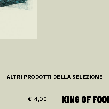
ALTRI PRODOTTI DELLA SELEZIONE
KING OF FOO
€ 4,00