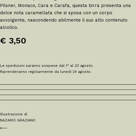
Pilsner, Monaco, Cara e Carafa, questa birra presenta una
dolce nota caramellata che si sposa con un corpo
avvolgente, nascondendo abilmente il suo alto contenuto
alcolico.
€ 3,50
Le spedizioni saranno sospese dal 1° al 23 agosto.
Riprenderanno regolarmente da lunedì 24 agosto.
Illustrazione di
NAZARIO GRAZIANO