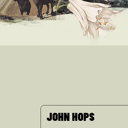
JOHN HOPS