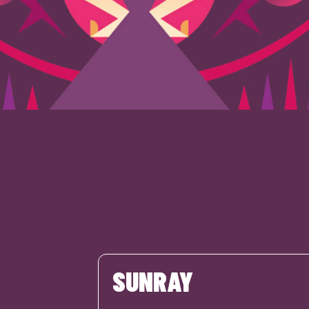
SUNRAY