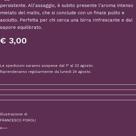
persistente. All'assaggio, è subito presente l'aroma intenso
mielato del malto, che si conclude con un finale pulito e
asciutto. Perfetta per chi cerca una birra rinfrescante e dal
sapore equilibrato.
€ 3,00
Le spedizioni saranno sospese dal 1° al 23 agosto.
Riprenderanno regolarmente da lunedì 24 agosto.
Illustrazione di
FRANCESCO POROLI