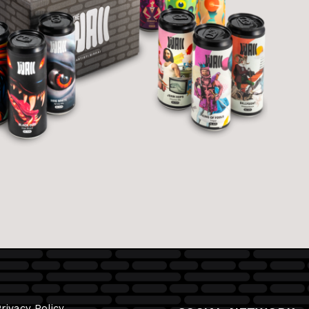
rivacy Policy