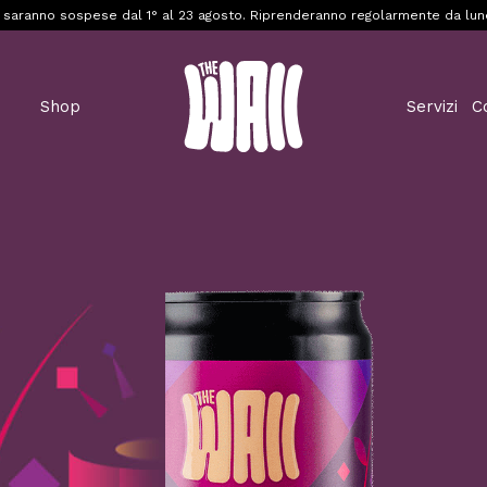
 saranno sospese dal 1° al 23 agosto. Riprenderanno regolarmente da lun
Shop
Servizi
C