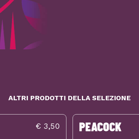
ALTRI PRODOTTI DELLA SELEZIONE
PEACOCK
€ 3,50